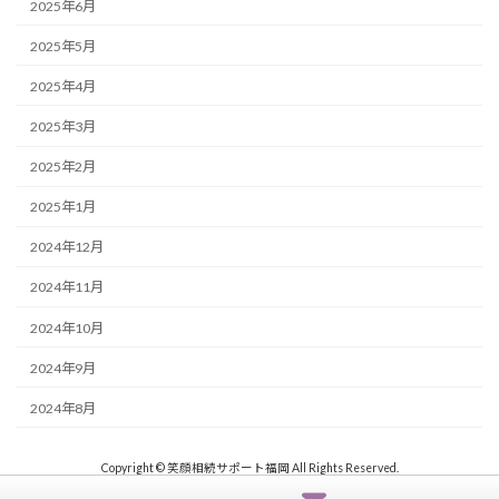
2025年6月
2025年5月
2025年4月
2025年3月
2025年2月
2025年1月
2024年12月
2024年11月
2024年10月
2024年9月
2024年8月
Copyright © 笑顔相続サポート福岡 All Rights Reserved.