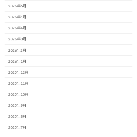
2026年6月
2026年5月
2026年4月
2026年3月
2026年2月
2026年1月
2025年12月
2025年11月
2025年10月
2025年9月
2025年8月
2025年7月