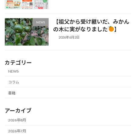
【祖父から受け継いだ、みかん
NEWS
の木に実がなりました
】
2026年6月2日
カテゴリー
NEWS
コラム
書籍
アーカイブ
2026年8月
2026年7月