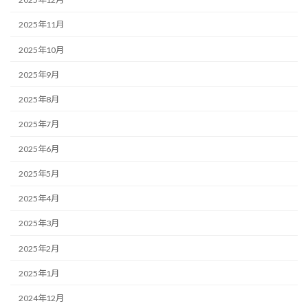
2025年11月
2025年10月
2025年9月
2025年8月
2025年7月
2025年6月
2025年5月
2025年4月
2025年3月
2025年2月
2025年1月
2024年12月