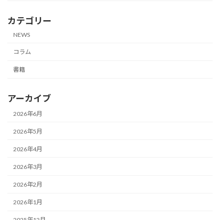
カテゴリー
NEWS
コラム
書籍
アーカイブ
2026年6月
2026年5月
2026年4月
2026年3月
2026年2月
2026年1月
2025年12月