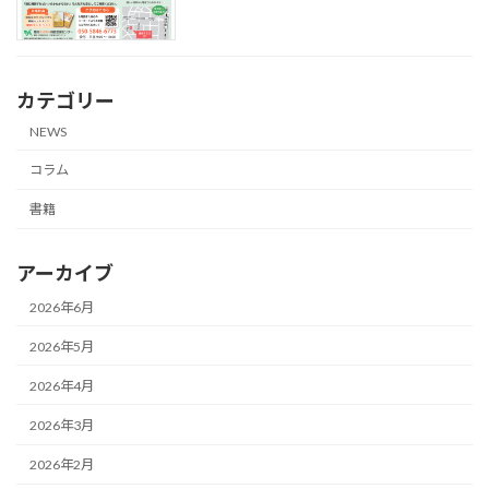
カテゴリー
NEWS
コラム
書籍
アーカイブ
2026年6月
2026年5月
2026年4月
2026年3月
2026年2月