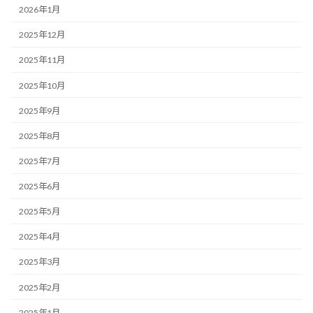
2026年1月
2025年12月
2025年11月
2025年10月
2025年9月
2025年8月
2025年7月
2025年6月
2025年5月
2025年4月
2025年3月
2025年2月
2025年1月