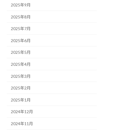
2025年9月
2025年8月
2025年7月
2025年6月
2025年5月
2025年4月
2025年3月
2025年2月
2025年1月
2024年12月
2024年11月