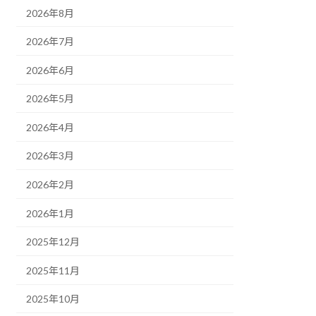
2026年8月
2026年7月
2026年6月
2026年5月
2026年4月
2026年3月
2026年2月
2026年1月
2025年12月
2025年11月
2025年10月