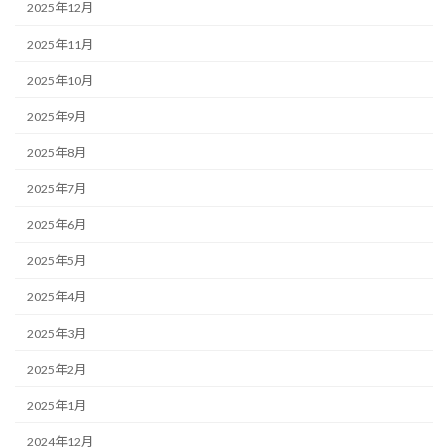
2025年12月
2025年11月
2025年10月
2025年9月
2025年8月
2025年7月
2025年6月
2025年5月
2025年4月
2025年3月
2025年2月
2025年1月
2024年12月