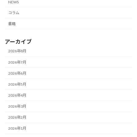
NEWS
コラム
書籍
アーカイブ
2026年8月
2026年7月
2026年6月
2026年5月
2026年4月
2026年3月
2026年2月
2026年1月