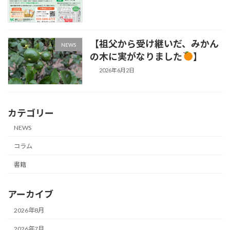
【祖父から受け継いだ、みかん
NEWS
の木に実がなりました
】
2026年6月2日
カテゴリー
NEWS
コラム
書籍
アーカイブ
2026年8月
2026年7月