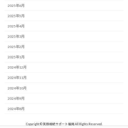
2025年6月
2025年5月
2025年4月
2025年3月
2025年2月
2025年1月
2024年12月
2024年11月
2024年10月
2024年9月
2024年8月
Copyright © 笑顔相続サポート福岡 All Rights Reserved.