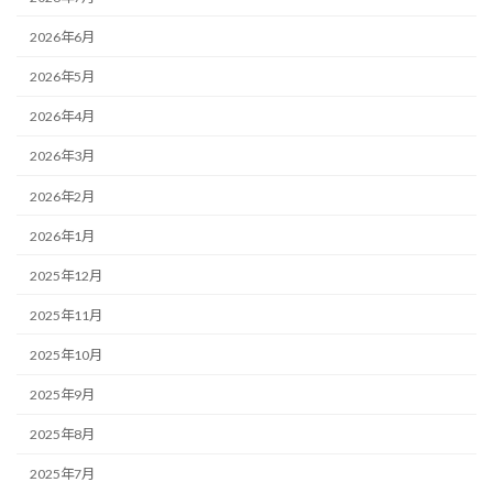
2026年6月
2026年5月
2026年4月
2026年3月
2026年2月
2026年1月
2025年12月
2025年11月
2025年10月
2025年9月
2025年8月
2025年7月