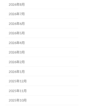
2026年8月
2026年7月
2026年6月
2026年5月
2026年4月
2026年3月
2026年2月
2026年1月
2025年12月
2025年11月
2025年10月