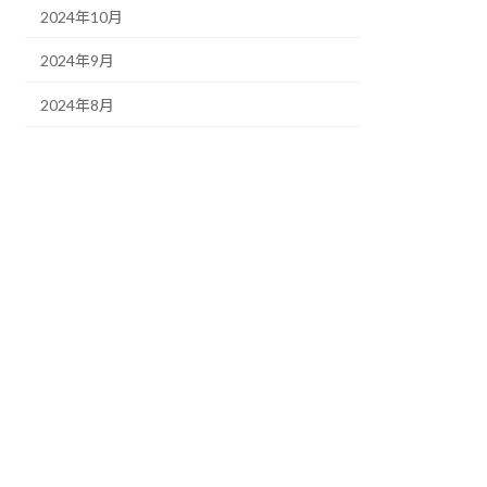
2024年10月
2024年9月
2024年8月