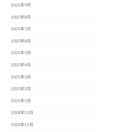
2025年9月
2025年8月
2025年7月
2025年6月
2025年5月
2025年4月
2025年3月
2025年2月
2025年1月
2024年12月
2024年11月