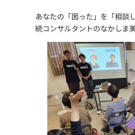
あなたの「困った」を「相談
続コンサルタントのなかしま