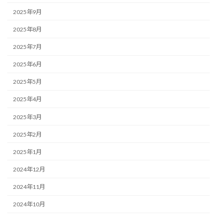
2025年9月
2025年8月
2025年7月
2025年6月
2025年5月
2025年4月
2025年3月
2025年2月
2025年1月
2024年12月
2024年11月
2024年10月