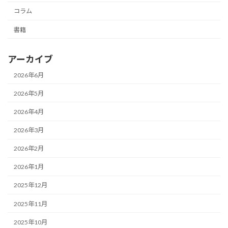
コラム
書籍
アーカイブ
2026年6月
2026年5月
2026年4月
2026年3月
2026年2月
2026年1月
2025年12月
2025年11月
2025年10月