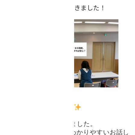
今回は２名に参加いただきました！
参加者様 ご感想
判りやすく説明頂きました。
事例をもとに、大変わかりやすいお話し