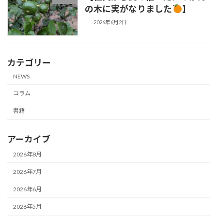
の木に実がなりました
】
2026年6月2日
カテゴリー
NEWS
コラム
書籍
アーカイブ
2026年8月
2026年7月
2026年6月
2026年5月