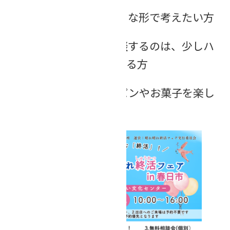
将来の備えを、前向きな形で考えたい方
専門家にいきなり相談するのは、少しハ
ードルが高いと感じている方
美味しいコーヒーとパンやお菓子を楽し
みたい方