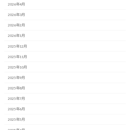
2026年4月
2026年3月
2026年2月
2026年1月
2025年12月
2025年11月
2025年10月
2025年9月
2025年8月
2025年7月
2025年6月
2025年5月