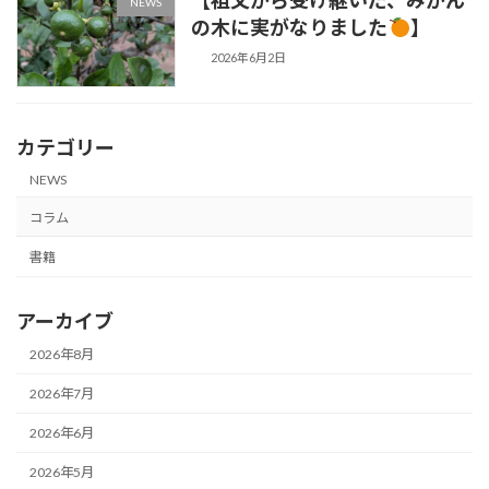
NEWS
の木に実がなりました
】
2026年6月2日
カテゴリー
NEWS
コラム
書籍
アーカイブ
2026年8月
2026年7月
2026年6月
2026年5月