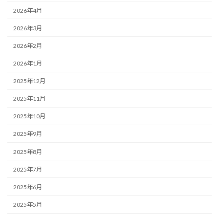
2026年4月
2026年3月
2026年2月
2026年1月
2025年12月
2025年11月
2025年10月
2025年9月
2025年8月
2025年7月
2025年6月
2025年5月