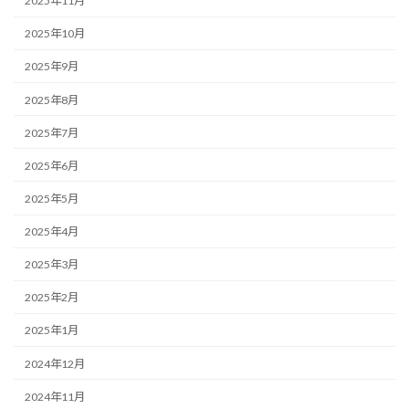
2025年11月
2025年10月
2025年9月
2025年8月
2025年7月
2025年6月
2025年5月
2025年4月
2025年3月
2025年2月
2025年1月
2024年12月
2024年11月