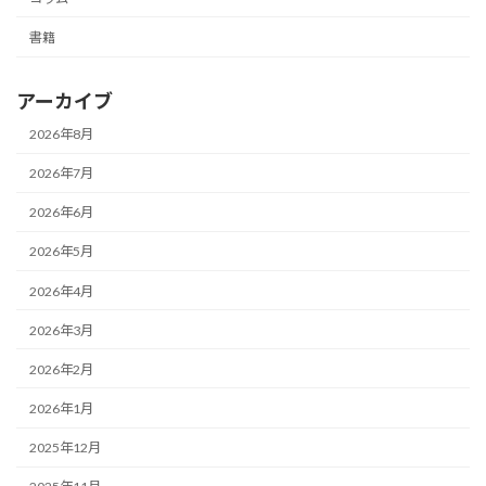
書籍
アーカイブ
2026年8月
2026年7月
2026年6月
2026年5月
2026年4月
2026年3月
2026年2月
2026年1月
2025年12月